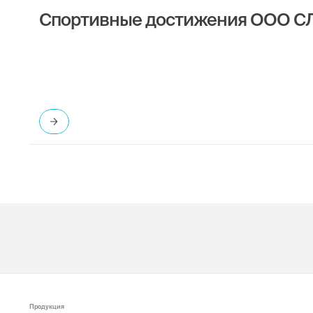
Спортивные достижения ООО СЛТ 
Продукция