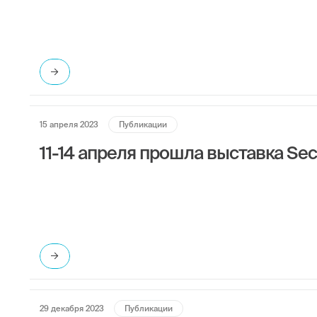
15 апреля 2023
Публикации
11-14 апреля прошла выставка Se
29 декабря 2023
Публикации