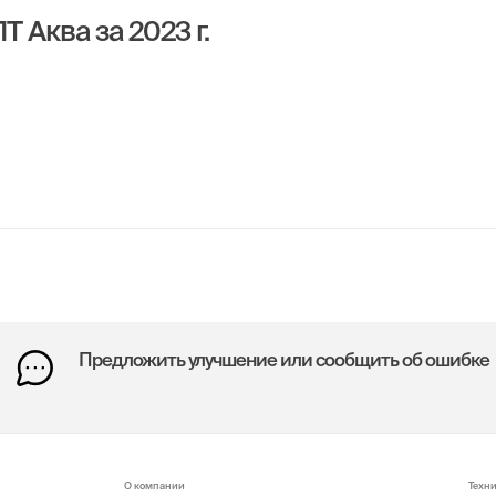
Аква за 2023 г.
Предложить улучшение или сообщить об ошибке
О компании
Техн