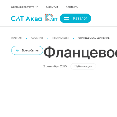
Сервисы расчета
События
Контакты
Каталог
ГЛАВНАЯ
СОБЫТИЯ
ПУБЛИКАЦИИ
ФЛАНЦЕВОЕ СОЕДИНЕНИЕ
Фланцево
Все события
2 сентября 2025
Публикации