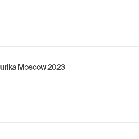
curika Moscow 2023