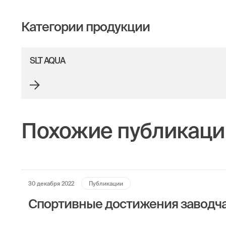
Категории продукции
SLT AQUA
Похожие публикаци
30 декабря 2022
Публикации
Спортивные достижения заводчан